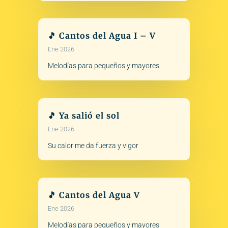
🎵 Cantos del Agua I – V
Ene 2026
Melodías para pequeños y mayores
🎵 Ya salió el sol
Ene 2026
Su calor me da fuerza y vigor
🎵 Cantos del Agua V
Ene 2026
Melodías para pequeños y mayores