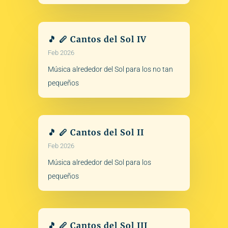
🎵 🪈 Cantos del Sol IV
Feb 2026
Música alrededor del Sol para los no tan
pequeños
🎵 🪈 Cantos del Sol II
Feb 2026
Música alrededor del Sol para los
pequeños
🎵 🪈 Cantos del Sol III