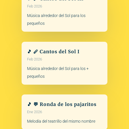
Feb 2026
Música alrededor del Sol para los
pequeños
🎵 🪈 Cantos del Sol I
Feb 2026
Música alrededor del Sol para los +
pequeños
🎵 💬 Ronda de los pajaritos
Ene 2026
Melodía del teatrillo del mismo nombre