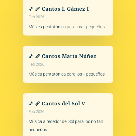
🎵 🪈 Cantos I. Gámez I
Feb 2026
Música pentatónica para los + pequeños
🎵 🪈 Cantos Marta Núñez
Feb 2026
Música pentatónica para los + pequeños
🎵 🪈 Cantos del Sol V
Feb 2026
Música alrededor del Sol para los no tan
pequeños