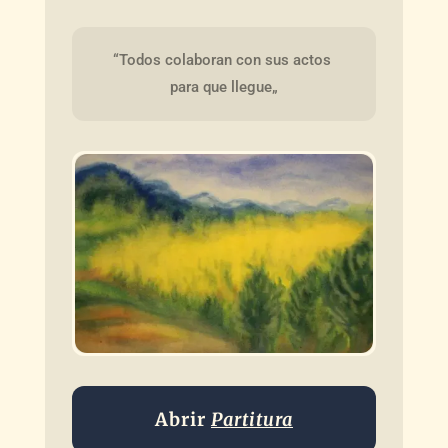
“Todos colaboran con sus actos 
para que llegue„
Abrir
Partitura