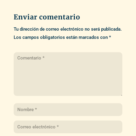
Enviar comentario
Tu dirección de correo electrónico no será publicada.
Los campos obligatorios están marcados con
*