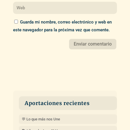
Guarda mi nombre, correo electrónico y web en
este navegador para la próxima vez que comente.
Aportaciones recientes
💬 Lo que más nos Une