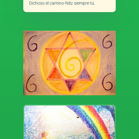
Dichoso el camino-feliz siempre tú.