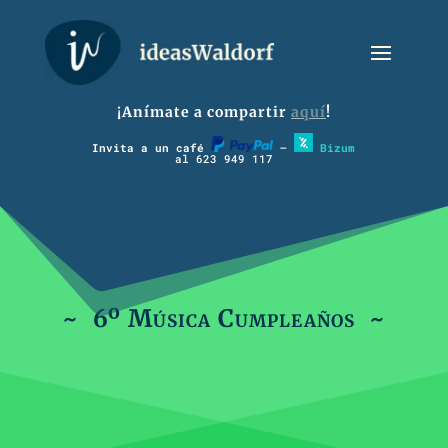
¡Anímate a compartir
aquí
!
Invita a un café
–
Bizum
al 623 949 117
~ 6º Música Cumpleaños ~