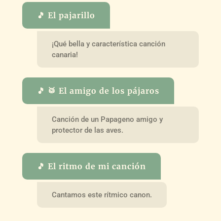
🎵 El pajarillo
¡Qué bella y característica canción
canaria!
🎵 🥁 El amigo de los pájaros
Canción de un Papageno amigo y
protector de las aves.
🎵 El ritmo de mi canción
Cantamos este rítmico canon.