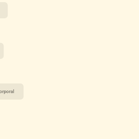
orporal