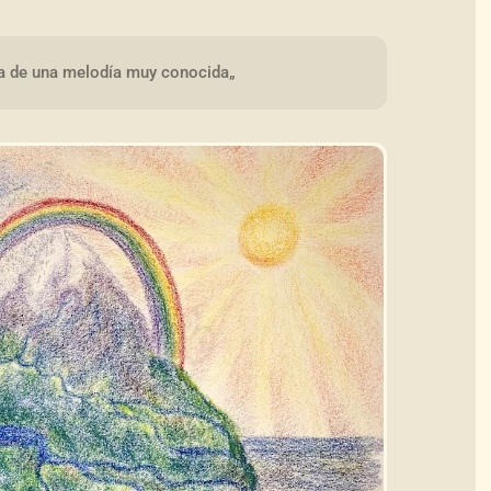
ra de una melodía muy conocida„