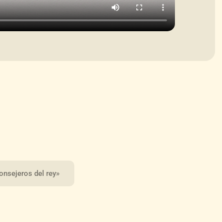
onsejeros del rey»