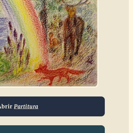
Abrir
Partitura