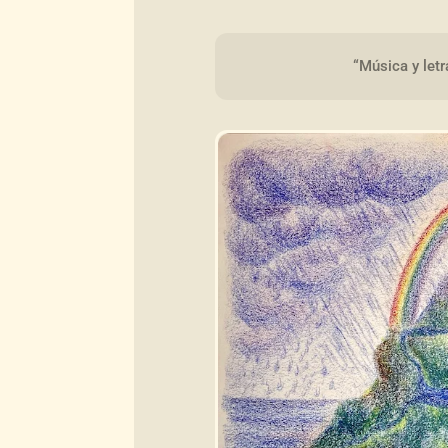
“Música y let