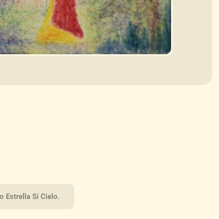
 Estrella Si Cielo.