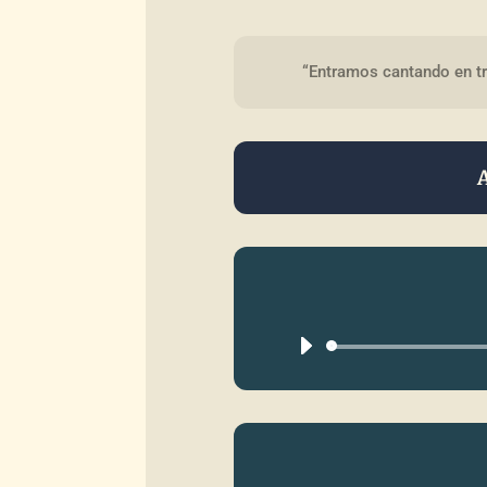
“Entramos cantando en tr