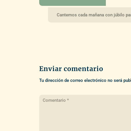
Cantemos cada mañana con júbilo pa
Enviar comentario
Tu dirección de correo electrónico no será pub