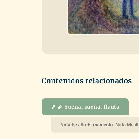
Contenidos relacionados
🎵 🪈 Suena, suena, flauta
Nota Re alto-Firmamento. Nota Mi alto