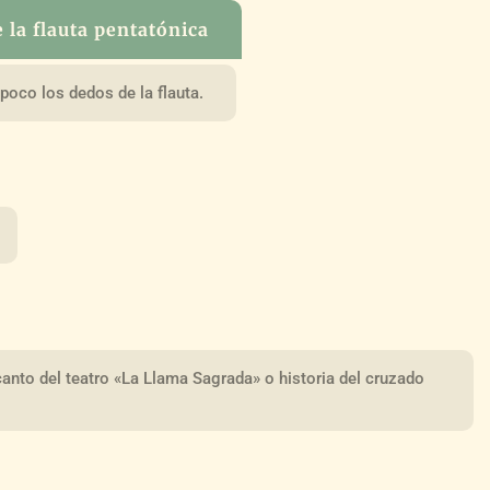
e la flauta pentatónica
poco los dedos de la flauta.
anto del teatro «La Llama Sagrada» o historia del cruzado