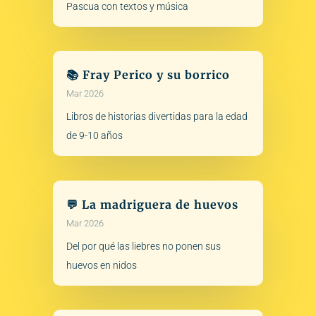
Pascua con textos y música
📚 Fray Perico y su borrico
Mar 2026
Libros de historias divertidas para la edad
de 9-10 años
💬 La madriguera de huevos
Mar 2026
Del por qué las liebres no ponen sus
huevos en nidos