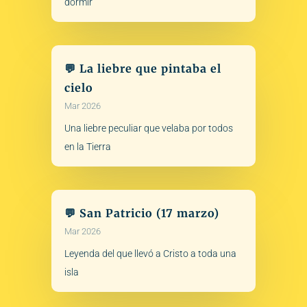
dormir
💬 La liebre que pintaba el
cielo
Mar 2026
Una liebre peculiar que velaba por todos
en la Tierra
💬 San Patricio (17 marzo)
Mar 2026
Leyenda del que llevó a Cristo a toda una
isla