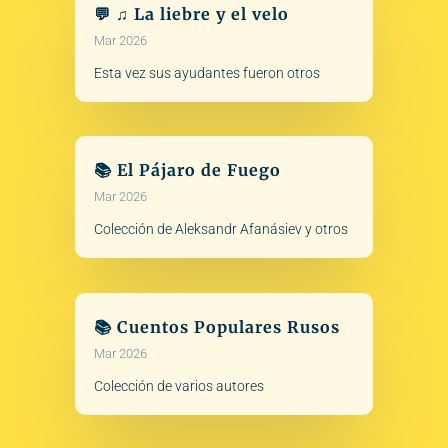
💬 ♫ La liebre y el velo
Mar 2026
Esta vez sus ayudantes fueron otros
📚 El Pájaro de Fuego
Mar 2026
Colección de Aleksandr Afanásiev y otros
📚 Cuentos Populares Rusos
Mar 2026
Colección de varios autores