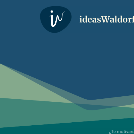
¿Te motivar