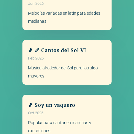
Jun 2026
Melodías variadas en latín para edades
medianas
🎵 🪈 Cantos del Sol VI
Feb 2026
Música alrededor del Sol para los algo
mayores
🎵 Soy un vaquero
Oct 2025
Popular para cantar en marchas y
excursiones