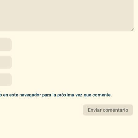
b en este navegador para la próxima vez que comente.