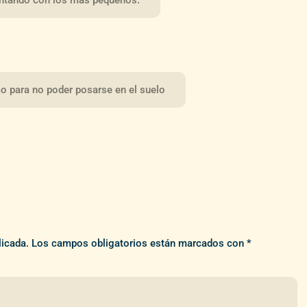
o para no poder posarse en el suelo
licada.
Los campos obligatorios están marcados con
*