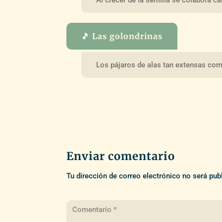
🎵 Las golondrinas
Los pájaros de alas tan extensas com
Enviar comentario
Tu dirección de correo electrónico no será pub