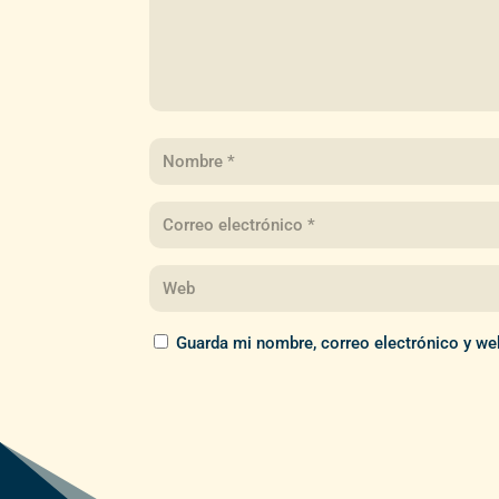
Guarda mi nombre, correo electrónico y we