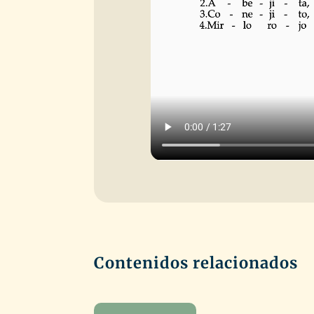
Contenidos relacionados