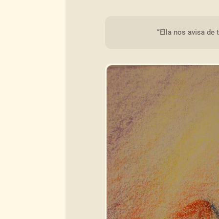
“Ella nos avisa de 