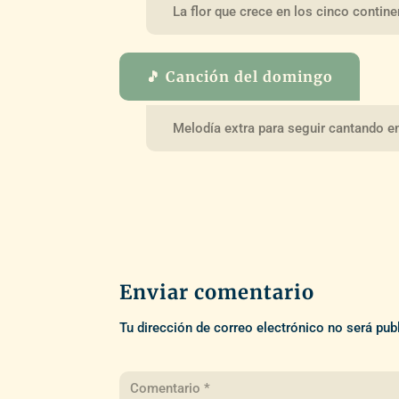
La flor que crece en los cinco contin
🎵 Canción del domingo
Melodía extra para seguir cantando e
Enviar comentario
Tu dirección de correo electrónico no será pub