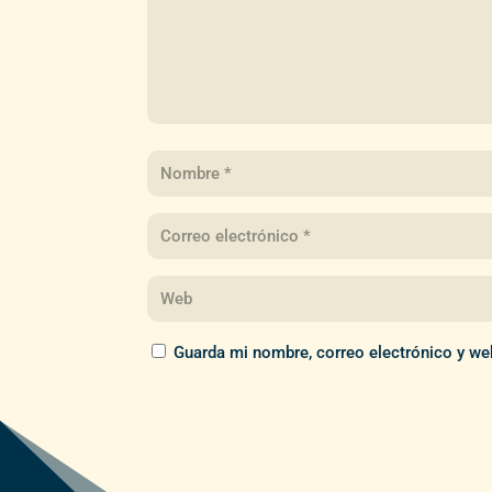
Guarda mi nombre, correo electrónico y we