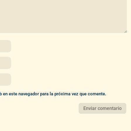
b en este navegador para la próxima vez que comente.