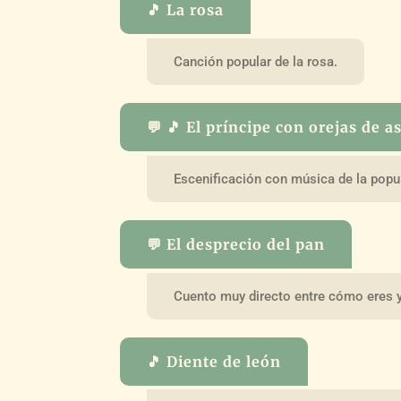
🎵 La rosa
Canción popular de la rosa.
💬 🎵 El príncipe con orejas de a
Escenificación con música de la popul
💬 El desprecio del pan
Cuento muy directo entre cómo eres y
🎵 Diente de león