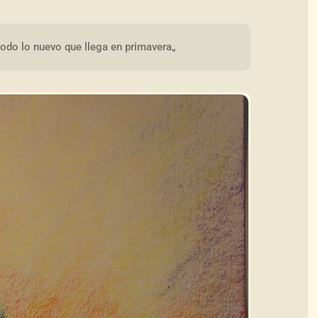
todo lo nuevo que llega en primavera„