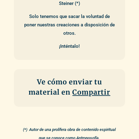
Steiner (*)
Solo tenemos que sacar la voluntad de
poner nuestras creaciones a disposición de
otros.
¡Inténtalo!
Ve cómo enviar tu
material en
Compartir
(*) Autor de una prolífera obra de contenido espiritual
que se conoce como Antroposofía.