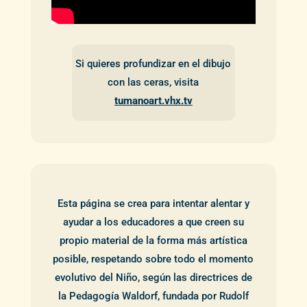
Si quieres profundizar en el dibujo
con las ceras, visita
tumanoart.vhx.tv
Esta página se crea para intentar alentar y
ayudar a los educadores a que creen su
propio material de la forma más artística
posible, respetando sobre todo el momento
evolutivo del Niño, según las directrices de
la Pedagogía Waldorf, fundada por Rudolf