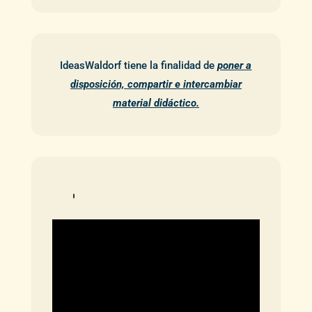
IdeasWaldorf tiene la finalidad de
poner a
disposición, compartir e intercambiar
material didáctico.