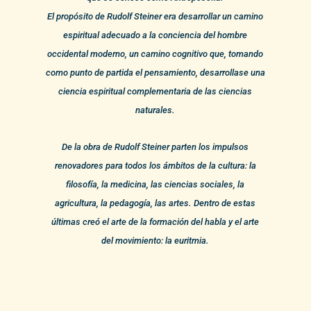
El propósito de Rudolf Steiner era desarrollar un camino
espiritual adecuado a la conciencia del hombre
occidental moderno, un camino cognitivo que, tomando
como punto de partida el pensamiento, desarrollase una
ciencia espiritual complementaria de las ciencias
naturales.
De la obra de Rudolf Steiner parten los impulsos
renovadores para todos los ámbitos de la cultura: la
filosofía, la medicina, las ciencias sociales, la
agricultura, la pedagogía, las artes. Dentro de estas
últimas creó el arte de la formación del habla y el arte
del movimiento: la euritmia.