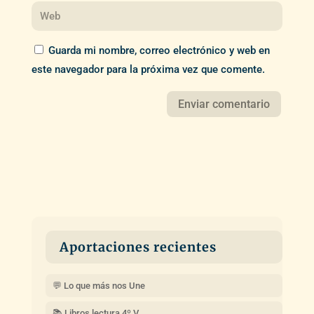
Guarda mi nombre, correo electrónico y web en
este navegador para la próxima vez que comente.
Aportaciones recientes
💬 Lo que más nos Une
📚 Libros lectura 4º V