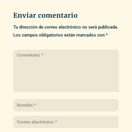
Enviar comentario
Tu dirección de correo electrónico no será publicada.
Los campos obligatorios están marcados con
*