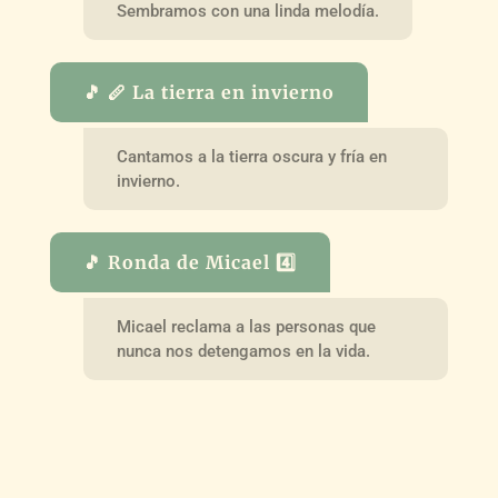
Sembramos con una linda melodía.
🎵 🪈 La tierra en invierno
Cantamos a la tierra oscura y fría en
invierno.
🎵 Ronda de Micael 4️⃣
Micael reclama a las personas que
nunca nos detengamos en la vida.