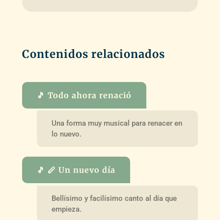
Contenidos relacionados
🎵 Todo ahora renació
Una forma muy musical para renacer en
lo nuevo.
🎵 🪈 Un nuevo día
Bellísimo y facilísimo canto al día que
empieza.