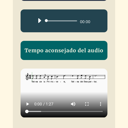
Reproductor
00:00
de
audio
Tempo aconsejado del audio