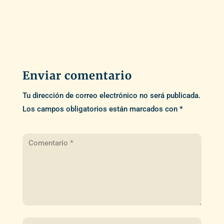
Enviar comentario
Tu dirección de correo electrónico no será publicada.
Los campos obligatorios están marcados con
*