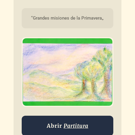
“Grandes misiones de la Primavera„
Abrir
Partitura