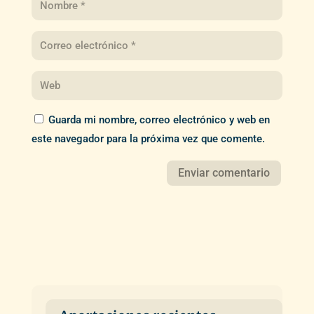
Guarda mi nombre, correo electrónico y web en
este navegador para la próxima vez que comente.