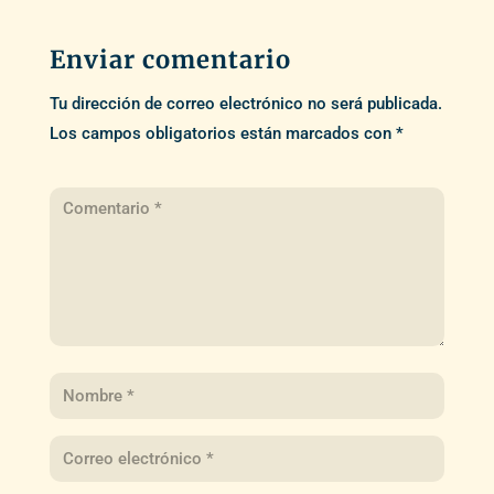
Enviar comentario
Tu dirección de correo electrónico no será publicada.
Los campos obligatorios están marcados con
*