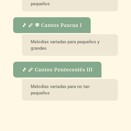
pequeños
🎵 🪈 💬 Cantos Pascua I
Melodías variadas para pequeños y
grandes
🎵 🪈 Cantos Pentecostés III
Melodías variadas para no tan
pequeños