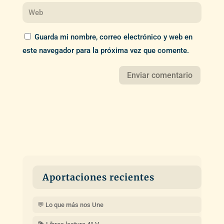
Guarda mi nombre, correo electrónico y web en
este navegador para la próxima vez que comente.
Aportaciones recientes
💬 Lo que más nos Une