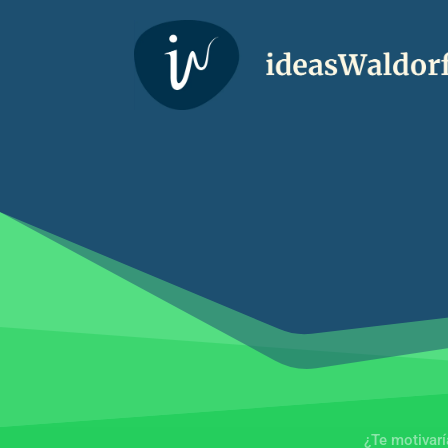
¿Te motivar