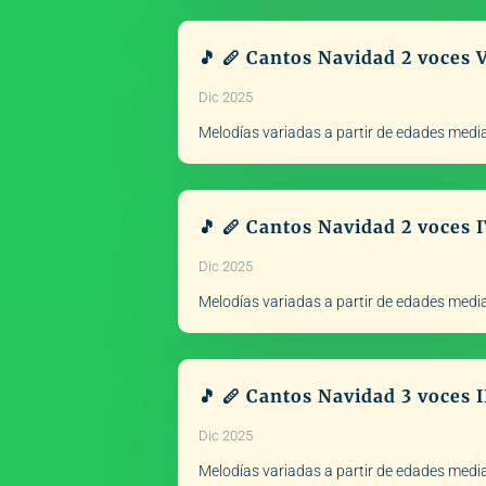
🎵 🪈 Cantos Navidad 2 voces 
Dic 2025
Melodías variadas a partir de edades med
🎵 🪈 Cantos Navidad 2 voces 
Dic 2025
Melodías variadas a partir de edades med
🎵 🪈 Cantos Navidad 3 voces I
Dic 2025
Melodías variadas a partir de edades med