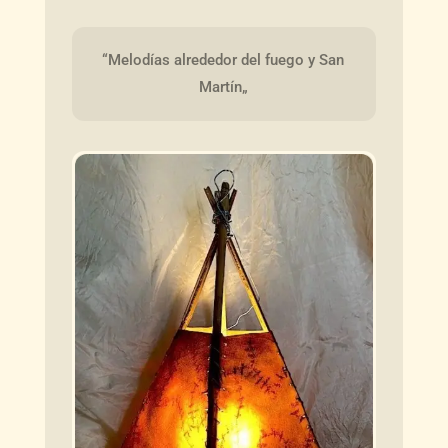
“Melodías alrededor del fuego y San 
Martín„