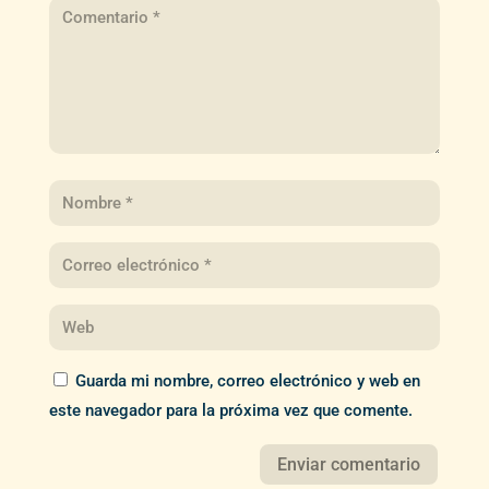
Guarda mi nombre, correo electrónico y web en
este navegador para la próxima vez que comente.