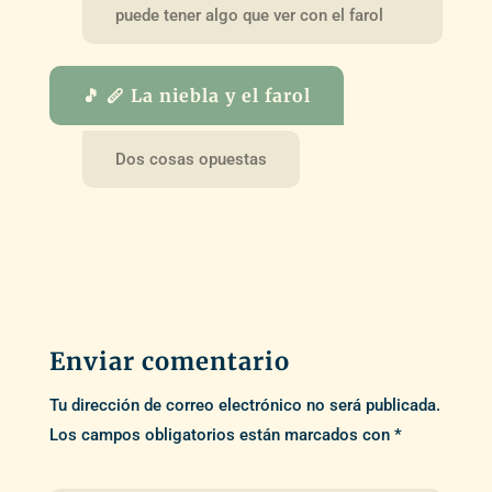
puede tener algo que ver con el farol
🎵 🪈 La niebla y el farol
Dos cosas opuestas
Enviar comentario
Tu dirección de correo electrónico no será publicada.
Los campos obligatorios están marcados con
*