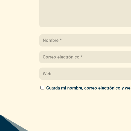
Guarda mi nombre, correo electrónico y we