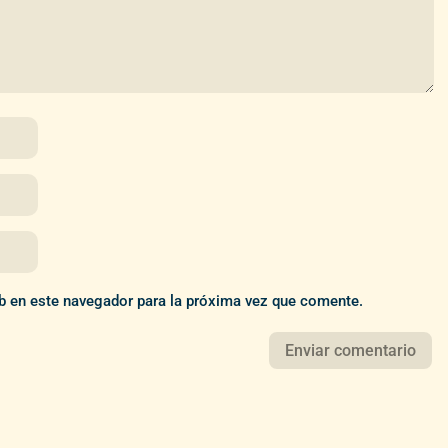
b en este navegador para la próxima vez que comente.