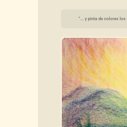
“... y pinta de colores los