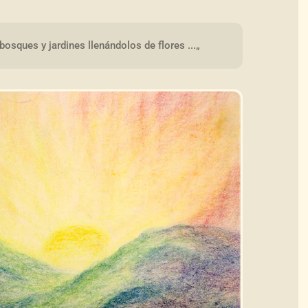
 bosques y jardines llenándolos de flores ...„