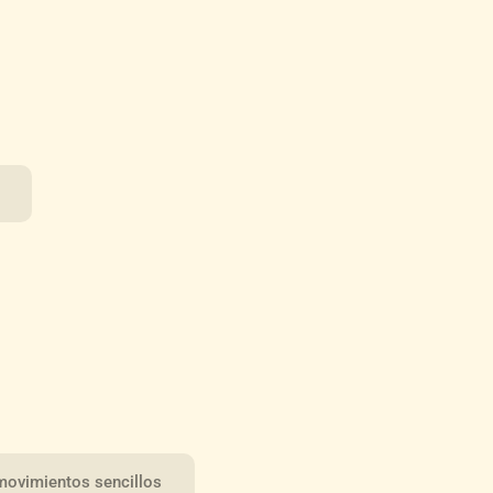
movimientos sencillos