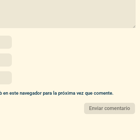
b en este navegador para la próxima vez que comente.