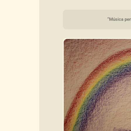
“Música pen