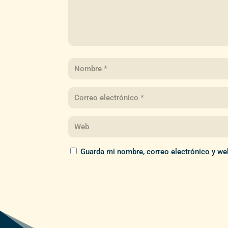
Guarda mi nombre, correo electrónico y we