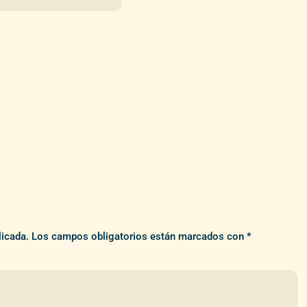
licada.
Los campos obligatorios están marcados con
*