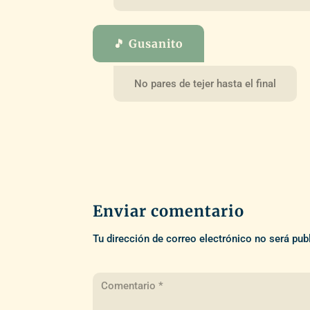
🎵 Gusanito
No pares de tejer hasta el final
Enviar comentario
Tu dirección de correo electrónico no será pub