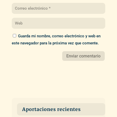
Guarda mi nombre, correo electrónico y web en
este navegador para la próxima vez que comente.
Aportaciones recientes