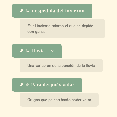
🎵 La despedida del invierno
Es el invierno mismo el que se depide
con ganas.
🎵 La lluvia – v
Una variación de la canción de la lluvia
🎵 🪈 Para después volar
Orugas que pelean hasta poder volar