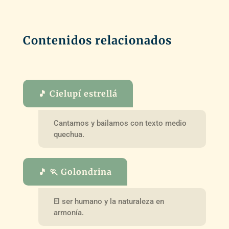
Contenidos relacionados
🎵 Cielupí estrellá
Cantamos y bailamos con texto medio
quechua.
🎵 🏃 Golondrina
El ser humano y la naturaleza en
armonía.