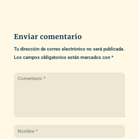
Enviar comentario
Tu dirección de correo electrónico no será publicada.
Los campos obligatorios están marcados con
*