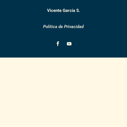
Vicente García S.
Política de Privacidad