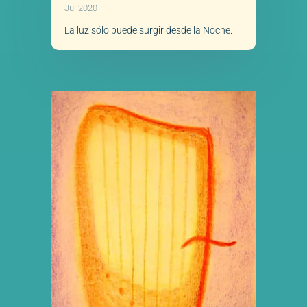
Jul 2020
La luz sólo puede surgir desde la Noche.