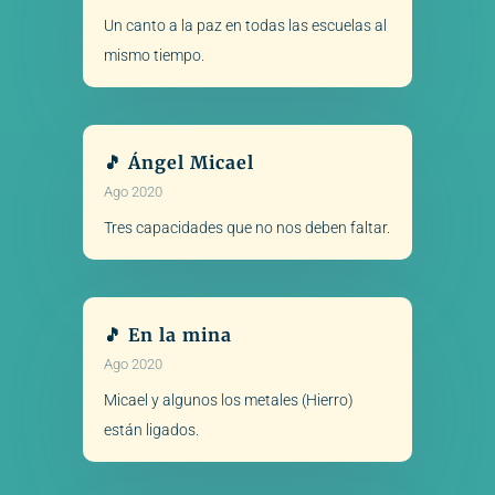
Un canto a la paz en todas las escuelas al
mismo tiempo.
🎵 Ángel Micael
Ago 2020
Tres capacidades que no nos deben faltar.
🎵 En la mina
Ago 2020
Micael y algunos los metales (Hierro)
están ligados.