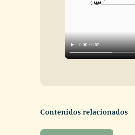
Contenidos relacionados