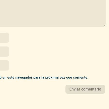
b en este navegador para la próxima vez que comente.