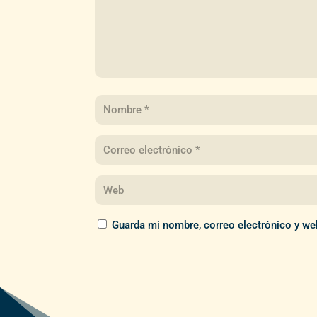
Guarda mi nombre, correo electrónico y we