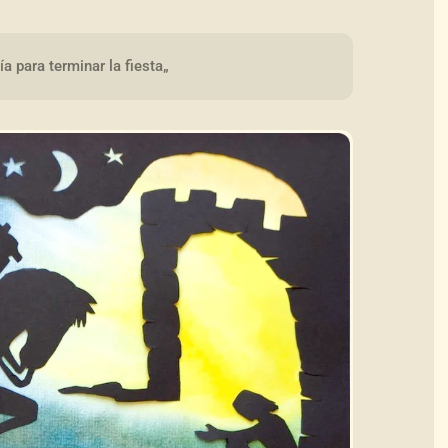
a para terminar la fiesta„