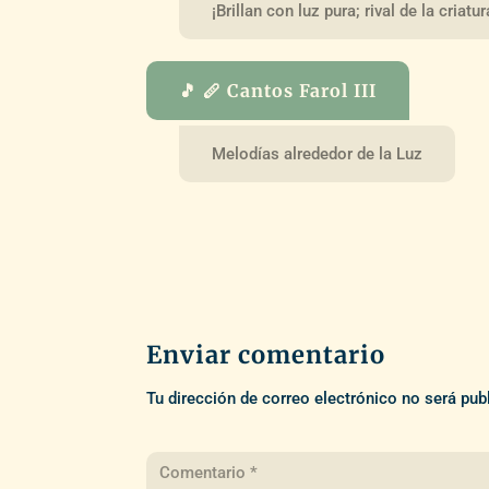
¡Brillan con luz pura; rival de la criatur
🎵 🪈 Cantos Farol III
Melodías alrededor de la Luz
Enviar comentario
Tu dirección de correo electrónico no será pub