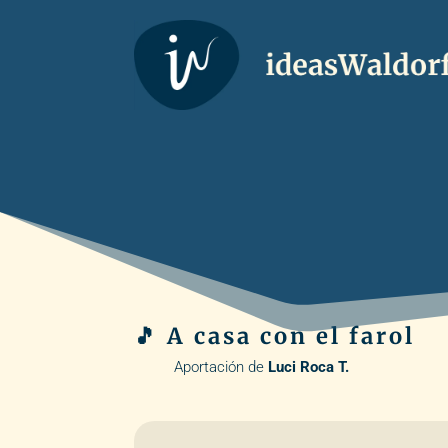
🎵 A casa con el farol
Aportación de
Luci Roca T.