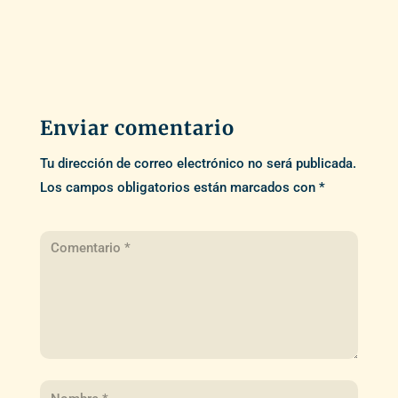
Enviar comentario
Tu dirección de correo electrónico no será publicada.
Los campos obligatorios están marcados con
*