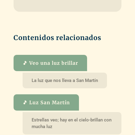
Contenidos relacionados
🎵 Veo una luz brillar
La luz que nos lleva a San Martín
🎵 Luz San Martín
Estrellas veo; hay en el cielo-brillan con
mucha luz