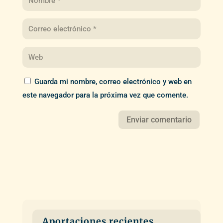
Guarda mi nombre, correo electrónico y web en
este navegador para la próxima vez que comente.
Aportaciones recientes