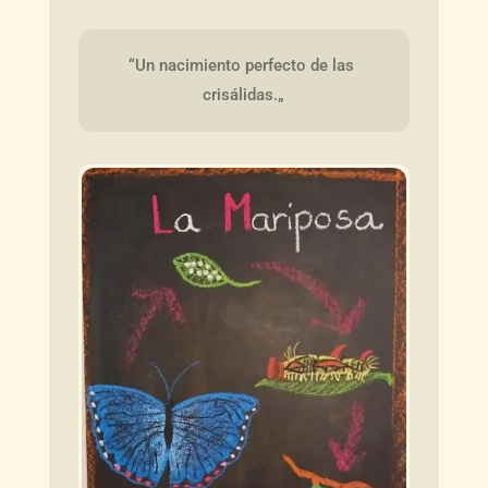
“Un nacimiento perfecto de las 
crisálidas.„