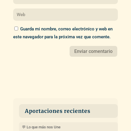
Guarda mi nombre, correo electrónico y web en
este navegador para la próxima vez que comente.
Aportaciones recientes
💬 Lo que más nos Une