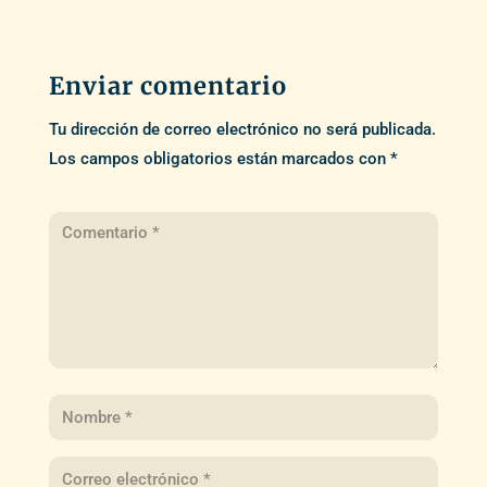
Enviar comentario
Tu dirección de correo electrónico no será publicada.
Los campos obligatorios están marcados con
*