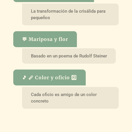
La transformación de la crisálida para
pequeños
💬 Mariposa y flor
Basado en un poema de Rudolf Steiner
🎵 🪈 Color y oficio 2️⃣
Cada oficio es amigo de un color
concreto