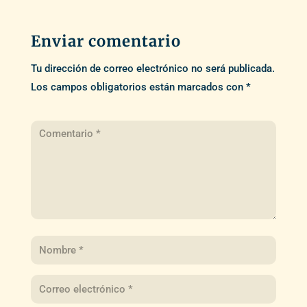
Enviar comentario
Tu dirección de correo electrónico no será publicada.
Los campos obligatorios están marcados con
*