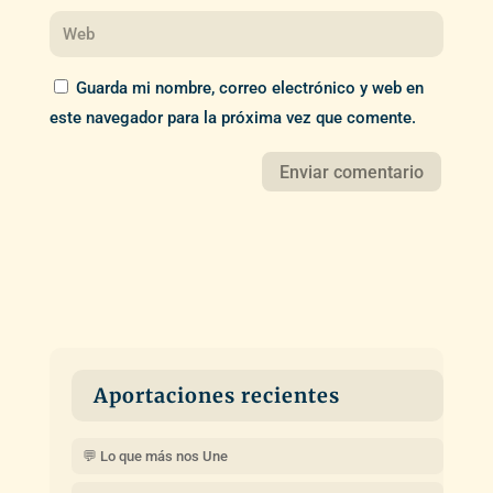
Guarda mi nombre, correo electrónico y web en
este navegador para la próxima vez que comente.
Aportaciones recientes
💬 Lo que más nos Une