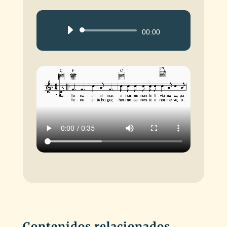
Reproductor
00:00
de
audio
Contenidos relacionados