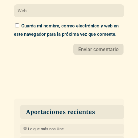
Guarda mi nombre, correo electrónico y web en
este navegador para la próxima vez que comente.
Aportaciones recientes
💬 Lo que más nos Une