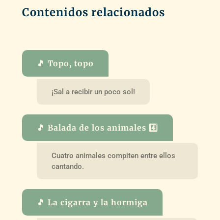
Contenidos relacionados
🎵 Topo, topo
¡Sal a recibir un poco sol!
🎵 Balada de los animales 4️⃣
Cuatro animales compiten entre ellos
cantando.
🎵 La cigarra y la hormiga