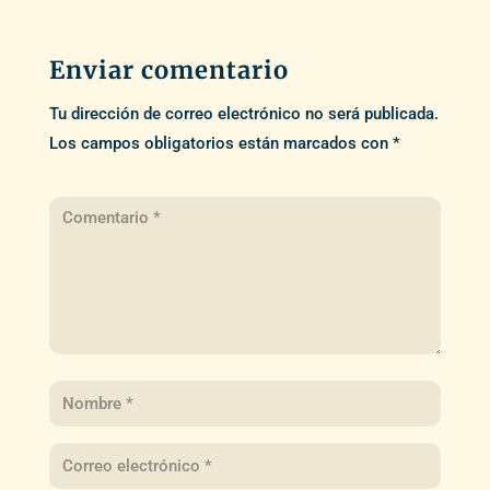
Enviar comentario
Tu dirección de correo electrónico no será publicada.
Los campos obligatorios están marcados con
*