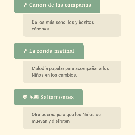
🎵 Canon de las campanas
De los más sencillos y bonitos
cánones.
🎵 La ronda matinal
Melodía popular para acompañar a los
Niños en los cambios.
💬 🏃🏽 Saltamontes
Otro poema para que los Niños se
muevan y disfruten