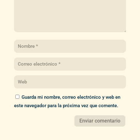
Guarda mi nombre, correo electrónico y web en
este navegador para la próxima vez que comente.