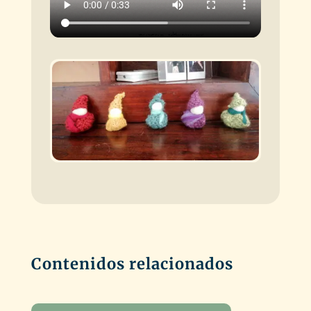
Contenidos relacionados