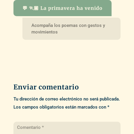
💬 🏃🏽 La primavera ha venido
Acompaña los poemas con gestos y
movimientos
Enviar comentario
Tu dirección de correo electrónico no será publicada.
Los campos obligatorios están marcados con
*