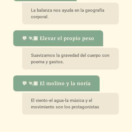
La balanza nos ayuda en la geografía
corporal.
💬 🏃🏽 Elevar el propio peso
Suavizamos la gravedad del cuerpo con
poema y gestos.
💬 🏃🏽 El molino y la noria
El viento-el agua-la música y el
movimiento son los protagonistas