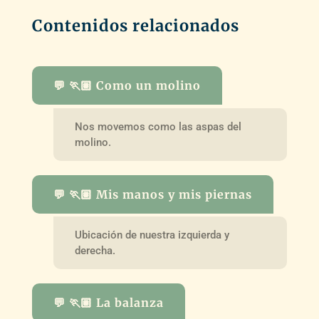
Contenidos relacionados
💬 🏃🏽 Como un molino
Nos movemos como las aspas del
molino.
💬 🏃🏽 Mis manos y mis piernas
Ubicación de nuestra izquierda y
derecha.
💬 🏃🏽 La balanza