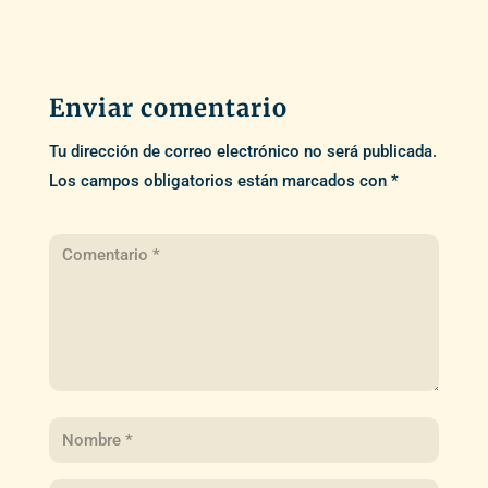
Enviar comentario
Tu dirección de correo electrónico no será publicada.
Los campos obligatorios están marcados con
*