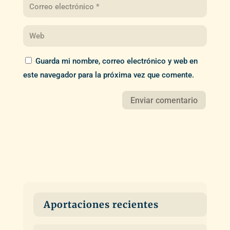
Guarda mi nombre, correo electrónico y web en
este navegador para la próxima vez que comente.
Aportaciones recientes