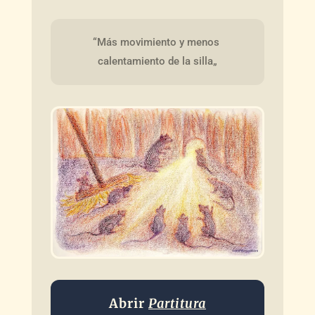
“Más movimiento y menos 
calentamiento de la silla„
Abrir
Partitura