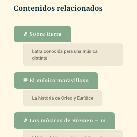
Contenidos relacionados
🎵 Sobre tierra
Letra conocida para una música
distinta.
💬 El músico maravilloso
La historia de Orfeo y Eurídice
🎵 Los músicos de Bremen – m