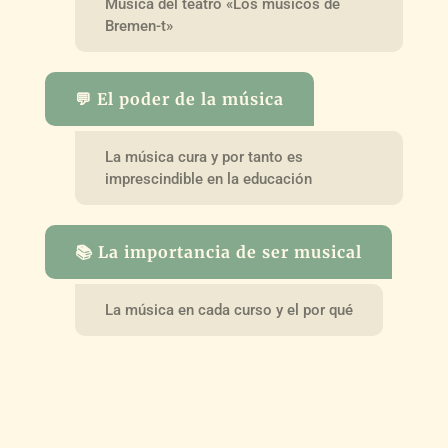
Música del teatro «Los músicos de
Bremen-t»
💬 El poder de la música
La música cura y por tanto es
imprescindible en la educación
📚 La importancia de ser musical
La música en cada curso y el por qué