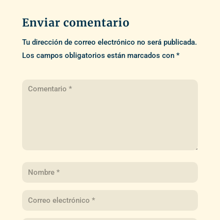
Enviar comentario
Tu dirección de correo electrónico no será publicada.
Los campos obligatorios están marcados con
*