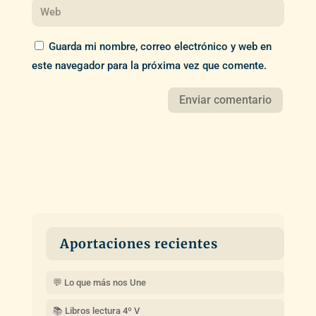
Guarda mi nombre, correo electrónico y web en
este navegador para la próxima vez que comente.
Aportaciones recientes
💬 Lo que más nos Une
📚 Libros lectura 4º V