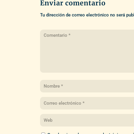
Enviar comentario
Tu dirección de correo electrónico no será pub