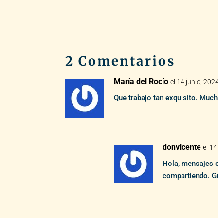
2 Comentarios
María del Rocío
el 14 junio, 202
Que trabajo tan exquisito. Much
donvicente
el 14
Hola, mensajes 
compartiendo. Gr