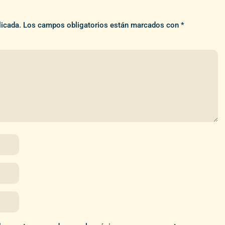
licada.
Los campos obligatorios están marcados con
*