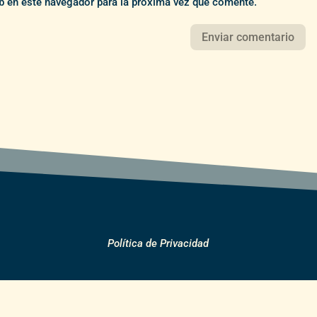
b en este navegador para la próxima vez que comente.
Política de Privacidad