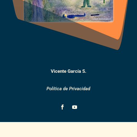
Vicente García S.
Política de Privacidad