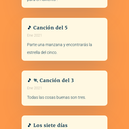
🎵 Canción del 5
Ene 2021
Parte una manzana y encontrarás la
estrella del cinco.
🎵 🏃 Canción del 3
Ene 2021
Todas las cosas buenas son tres.
🎵 Los siete días