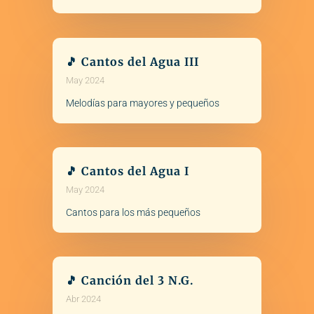
🎵 Cantos del Agua III
May 2024
Melodías para mayores y pequeños
🎵 Cantos del Agua I
May 2024
Cantos para los más pequeños
🎵 Canción del 3 N.G.
Abr 2024