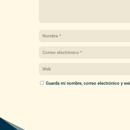
Guarda mi nombre, correo electrónico y we