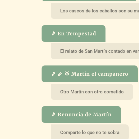
Los cascos de los caballos son su m
🎵 En Tempestad
El relato de San Martín contado en var
🎵 🪈 🥁 Martín el campanero
Otro Martín con otro cometido
🎵 Renuncia de Martín
Comparte lo que no te sobra