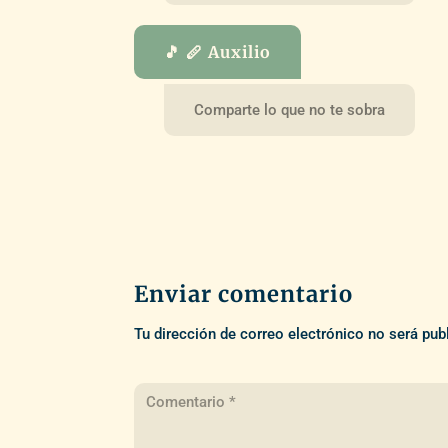
🎵 🪈 Auxilio
Comparte lo que no te sobra
Enviar comentario
Tu dirección de correo electrónico no será pub