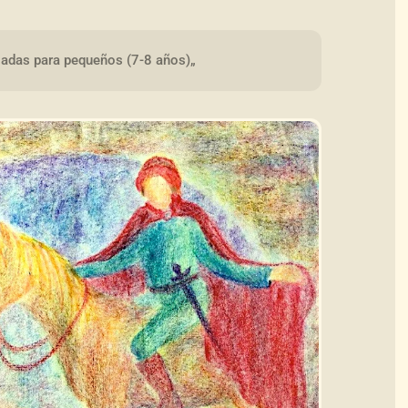
iadas para pequeños (7-8 años)„