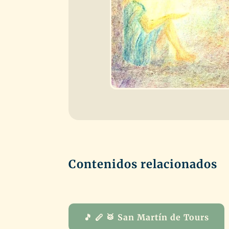
Contenidos relacionados
🎵 🪈 🥁 San Martín de Tours