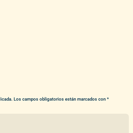
licada.
Los campos obligatorios están marcados con
*