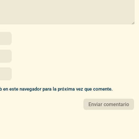
b en este navegador para la próxima vez que comente.