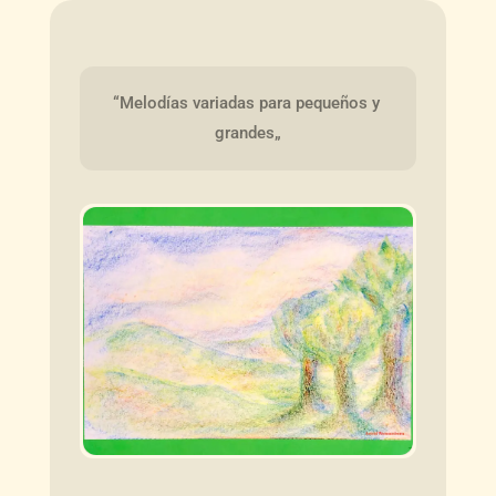
“Melodías variadas para pequeños y 
grandes„