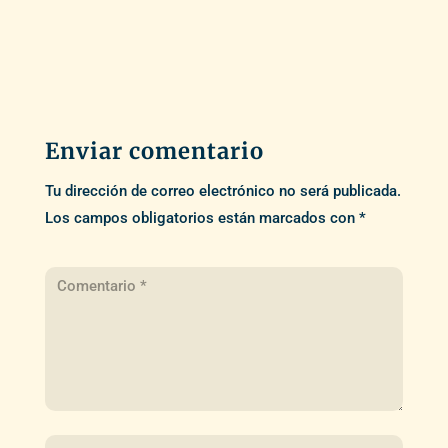
Enviar comentario
Tu dirección de correo electrónico no será publicada.
Los campos obligatorios están marcados con
*