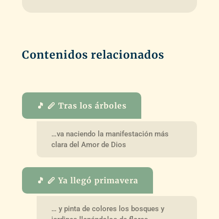
Contenidos relacionados
🎵 🪈 Tras los árboles
…va naciendo la manifestación más
clara del Amor de Dios
🎵 🪈 Ya llegó primavera
… y pinta de colores los bosques y