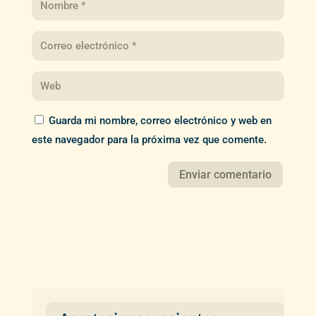
Guarda mi nombre, correo electrónico y web en
este navegador para la próxima vez que comente.