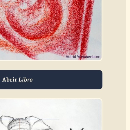
Abrir
Libro