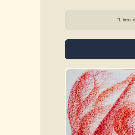
“Libros d