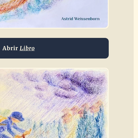
Abrir
Libro