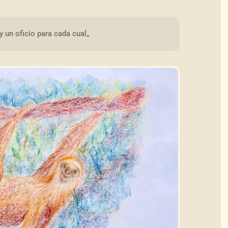
y un oficio para cada cual„