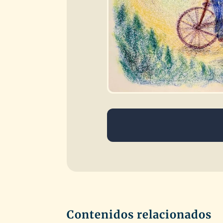
Contenidos relacionados