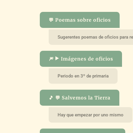
💬 Poemas sobre oficios
Sugerentes poemas de oficios para rec
🎆 ▶️ Imágenes de oficios
Periodo en 3º de primaria
🎵 💬 Salvemos la Tierra
Hay que empezar por uno mismo