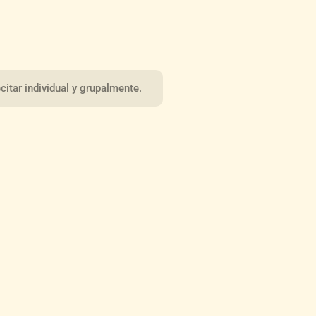
itar individual y grupalmente.