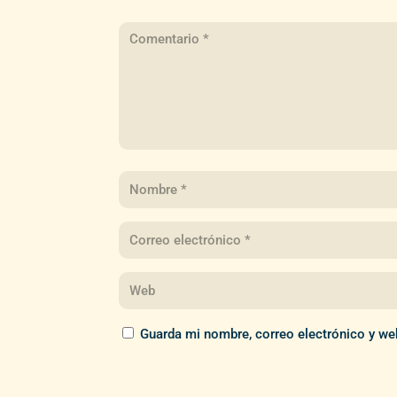
Guarda mi nombre, correo electrónico y we