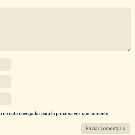
b en este navegador para la próxima vez que comente.