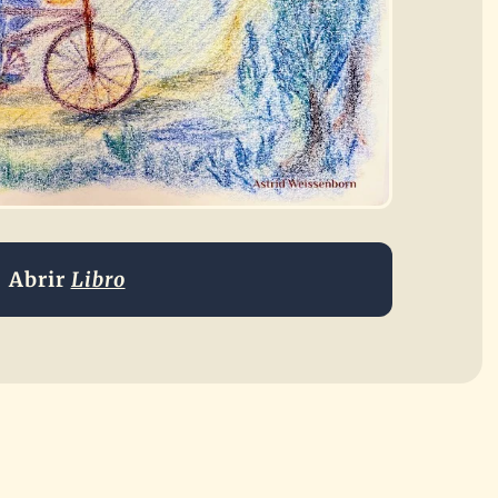
Abrir
Libro