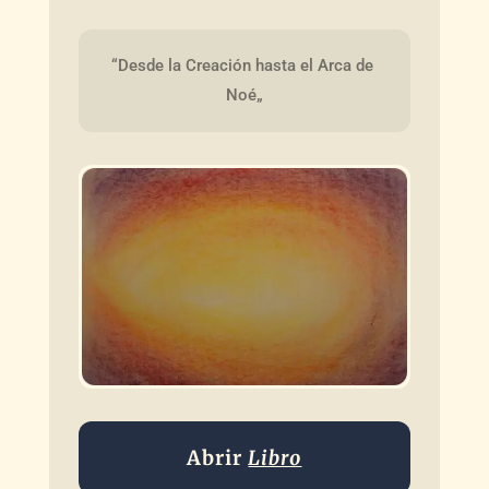
“Desde la Creación hasta el Arca de 
Noé„
Abrir
Libro