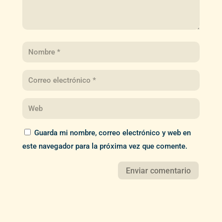
Guarda mi nombre, correo electrónico y web en
este navegador para la próxima vez que comente.