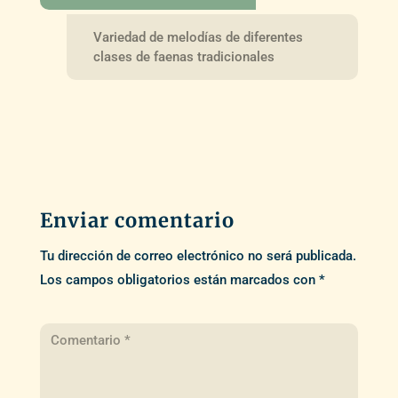
Variedad de melodías de diferentes
clases de faenas tradicionales
Enviar comentario
Tu dirección de correo electrónico no será publicada.
Los campos obligatorios están marcados con
*