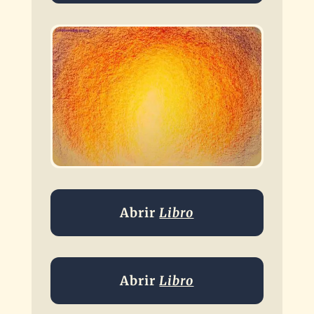
Abrir
Libro
Abrir
Libro