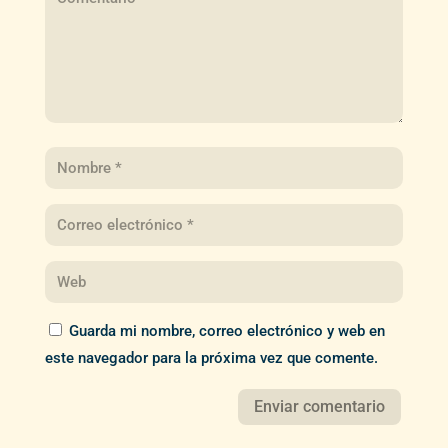
Guarda mi nombre, correo electrónico y web en
este navegador para la próxima vez que comente.