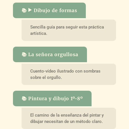
📚 ▶️ Dibujo de formas
Sencilla guía para seguir esta práctica
artística.
📚 La señora orgullosa
Cuento-vídeo ilustrado con sombras
sobre el orgullo.
📚 Pintura y dibujo 1º-8º
El camino de la enseñanza del pintar y
dibujar necesitan de un método claro.