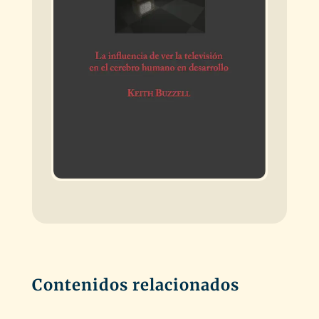
Contenidos relacionados