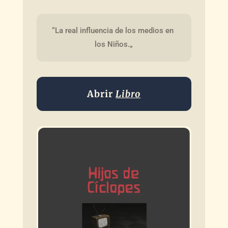
“La real influencia de los medios en 
los Niños.„
Abrir
Libro