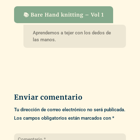
📚 Bare Hand knitting – Vol 1
Aprendemos a tejer con los dedos de
las manos.
Enviar comentario
Tu dirección de correo electrónico no será publicada.
Los campos obligatorios están marcados con
*