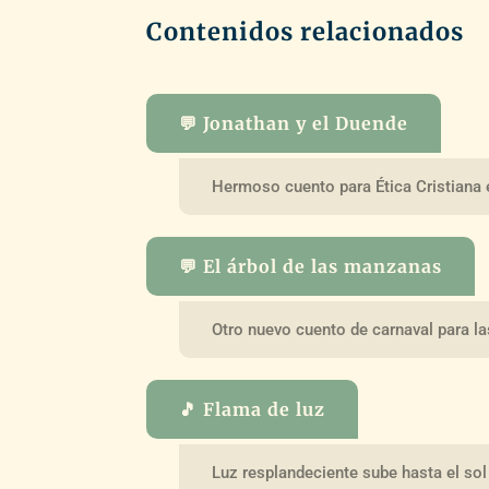
Contenidos relacionados
💬 Jonathan y el Duende
Hermoso cuento para Ética Cristiana 
💬 El árbol de las manzanas
Otro nuevo cuento de carnaval para l
🎵 Flama de luz
Luz resplandeciente sube hasta el sol