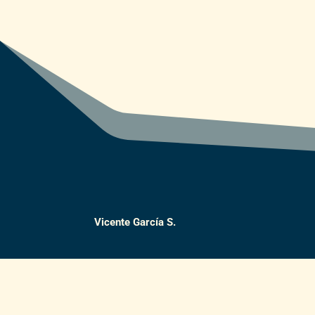
Vicente García S.