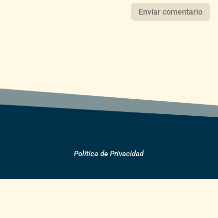
Política de Privacidad