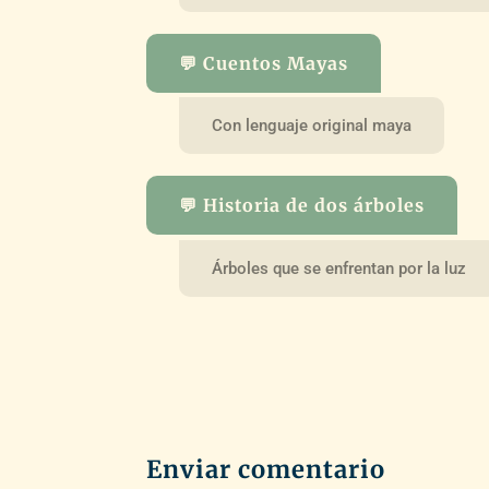
💬 Cuentos Mayas
Con lenguaje original maya
💬 Historia de dos árboles
Árboles que se enfrentan por la luz
Enviar comentario