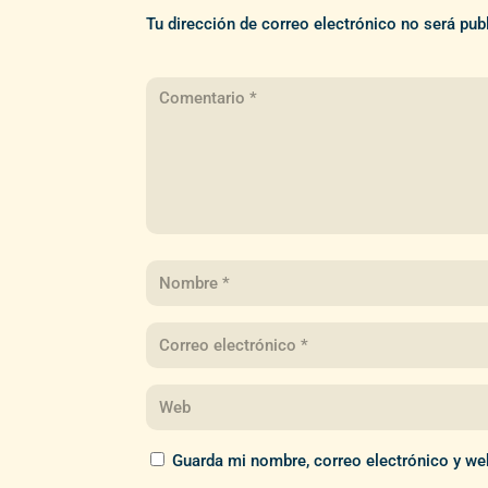
Tu dirección de correo electrónico no será pub
Guarda mi nombre, correo electrónico y we