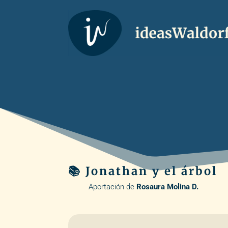
📚 Jonathan y el árbol
Aportación de
Rosaura Molina D.