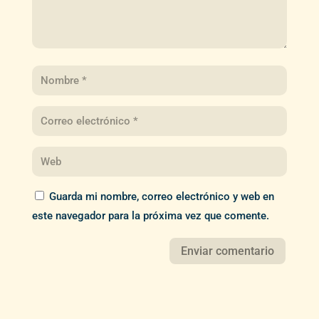
Guarda mi nombre, correo electrónico y web en
este navegador para la próxima vez que comente.