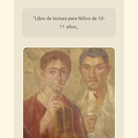
“Libro de lectura para Niños de 10-
11 años„