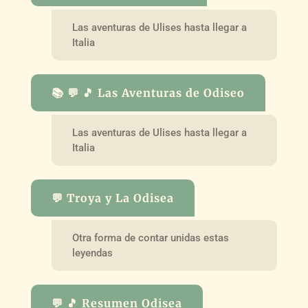
Las aventuras de Ulises hasta llegar a
Italia
📚 💬 🎵 Las Aventuras de Odiseo
Las aventuras de Ulises hasta llegar a
Italia
💬 Troya y La Odisea
Otra forma de contar unidas estas
leyendas
💬 🎵 Resumen Odisea