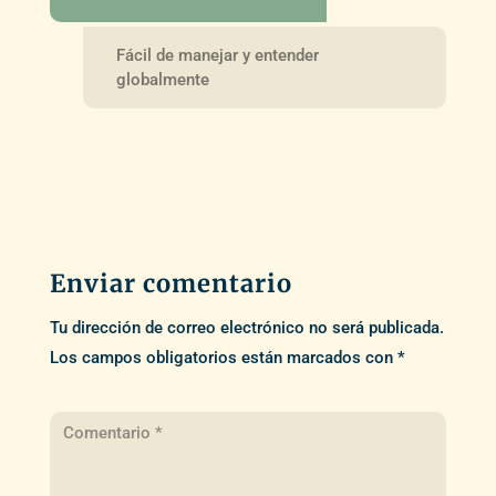
Fácil de manejar y entender
globalmente
Enviar comentario
Tu dirección de correo electrónico no será publicada.
Los campos obligatorios están marcados con
*