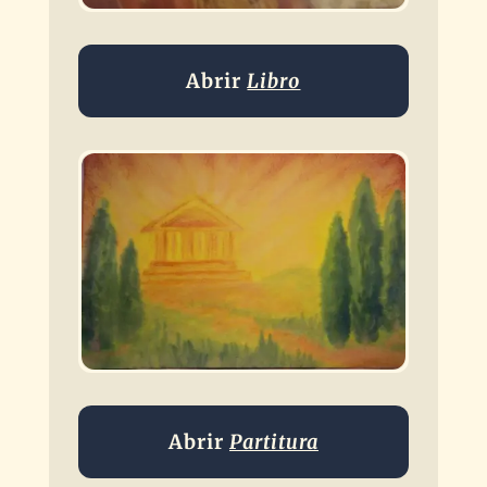
Abrir
Libro
Abrir
Partitura