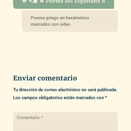
💬 🏃🏽 🥁 Poema del Espartano h
Poema griego en hexámetros
marcados con vídeo
Enviar comentario
Tu dirección de correo electrónico no será publicada.
Los campos obligatorios están marcados con
*