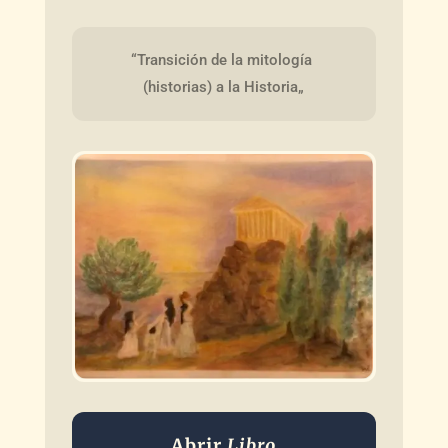
“Transición de la mitología 
(historias) a la Historia„
Abrir
Libro