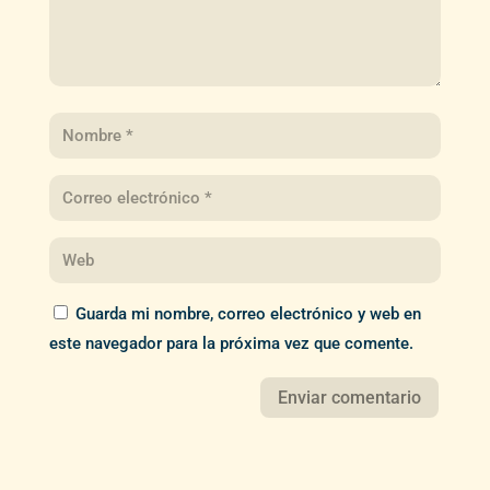
Guarda mi nombre, correo electrónico y web en
este navegador para la próxima vez que comente.