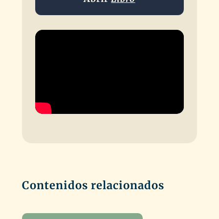
Contenidos relacionados