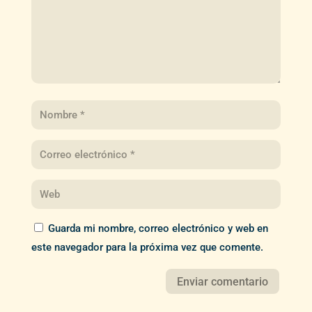
Guarda mi nombre, correo electrónico y web en
este navegador para la próxima vez que comente.