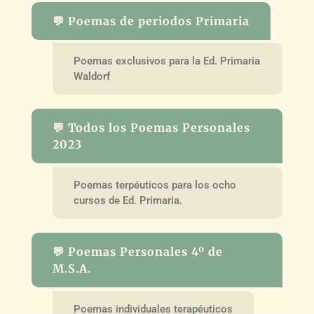
💬 Poemas de periodos Primaria
Poemas exclusivos para la Ed. Primaria
Waldorf
💬 Todos los Poemas Personales
2023
Poemas terpéuticos para los ocho
cursos de Ed. Primaria.
💬 Poemas Personales 4º de
M.S.A.
Poemas individuales terapéuticos