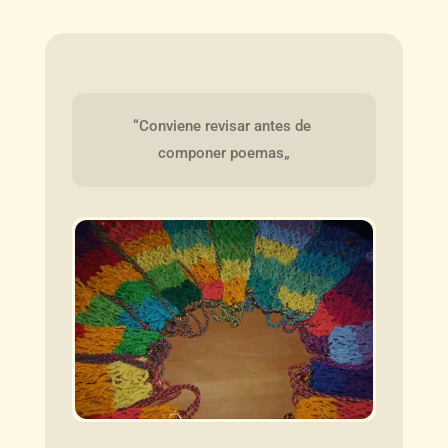
“Conviene revisar antes de 
componer poemas„