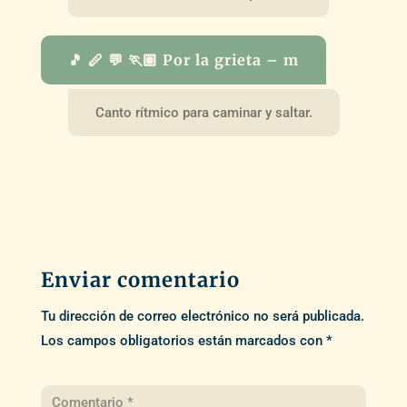
🎵 🪈 💬 🏃🏽 Por la grieta – m
Canto rítmico para caminar y saltar.
Enviar comentario
Tu dirección de correo electrónico no será publicada.
Los campos obligatorios están marcados con
*