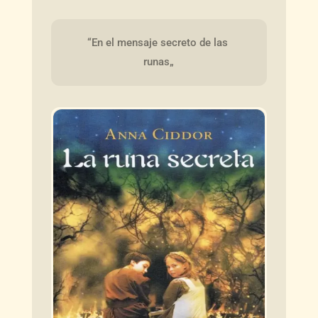
“En el mensaje secreto de las 
runas„