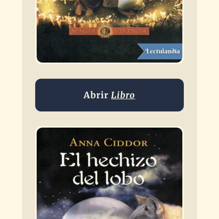
Abrir
Libro