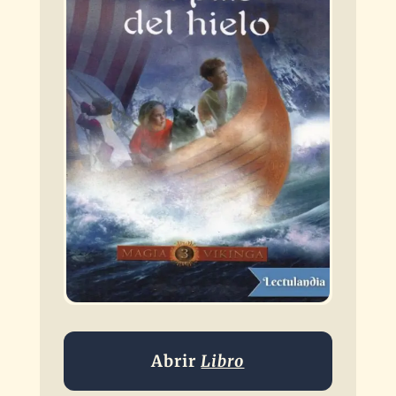
Abrir
Libro