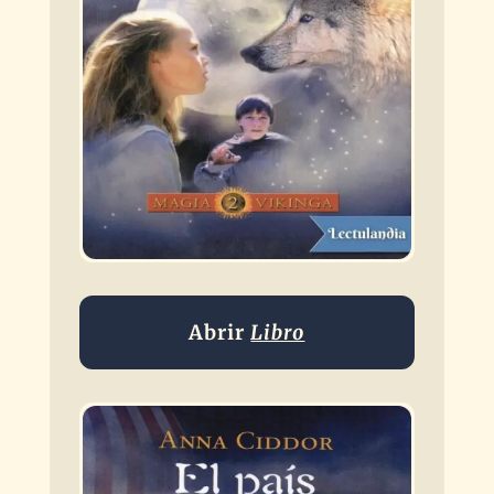
Abrir
Libro