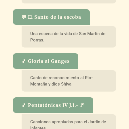
💬 El Santo de la escoba
Una escena de la vida de San Martín de
Porras.
🎵 Gloria al Ganges
Canto de reconocimiento al Río-
Montaña y dios Shiva
🎵 Pentatónicas IV J.I.- 1º
Canciones apropiadas para el Jardín de
Infantes