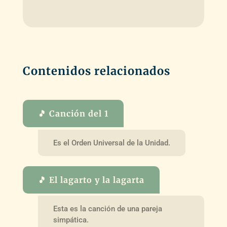
Contenidos relacionados
🎵 Canción del 1
Es el Orden Universal de la Unidad.
🎵 El lagarto y la lagarta
Esta es la canción de una pareja
simpática.