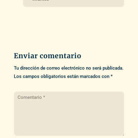
Enviar comentario
Tu dirección de correo electrónico no será publicada.
Los campos obligatorios están marcados con
*