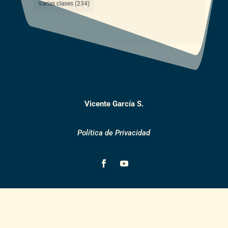
Varias clases
(234)
Vicente García S.
Política de Privacidad