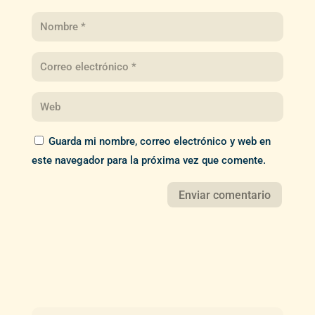
Guarda mi nombre, correo electrónico y web en
este navegador para la próxima vez que comente.