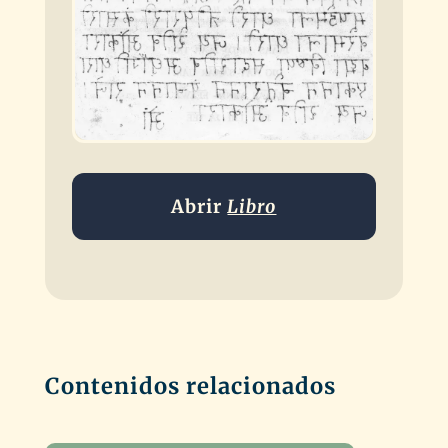
Abrir
Libro
Contenidos relacionados