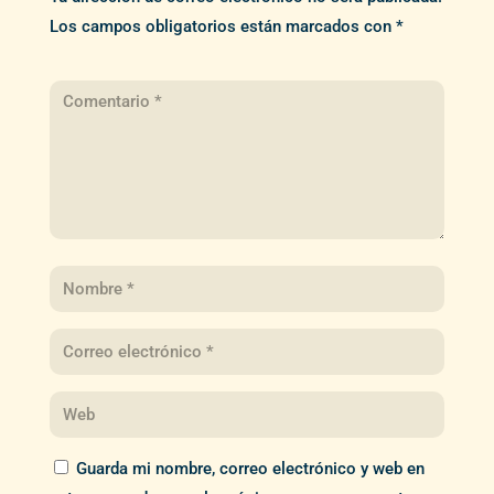
Los campos obligatorios están marcados con
*
Guarda mi nombre, correo electrónico y web en