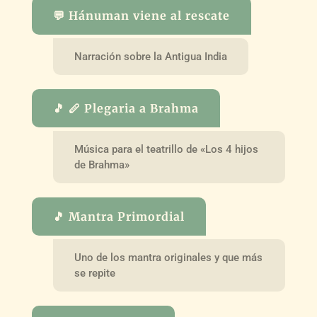
💬 Hánuman viene al rescate
Narración sobre la Antigua India
🎵 🪈 Plegaria a Brahma
Música para el teatrillo de «Los 4 hijos
de Brahma»
🎵 Mantra Primordial
Uno de los mantra originales y que más
se repite