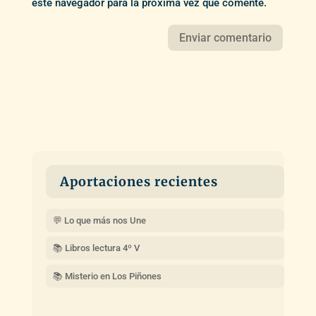
este navegador para la próxima vez que comente.
Aportaciones recientes
💬 Lo que más nos Une
📚 Libros lectura 4º V
📚 Misterio en Los Piñones