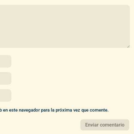
b en este navegador para la próxima vez que comente.