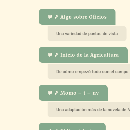
💬 🎵 Algo sobre Oficios
Una variedad de puntos de vista
💬 🎵 Inicio de la Agricultura
De cómo empezó todo con el campo
💬 🎵 Momo – t – nv
Una adaptación más de la novela de M