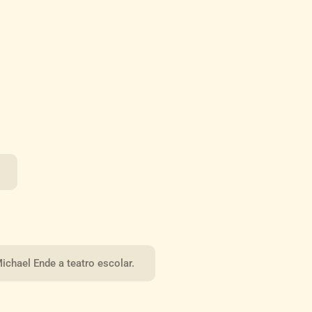
ichael Ende a teatro escolar.