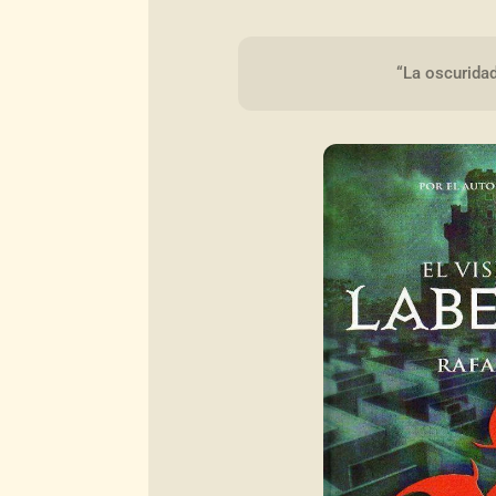
“La oscuridad