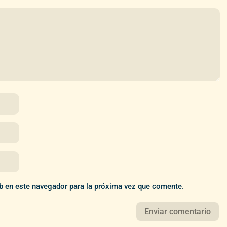
b en este navegador para la próxima vez que comente.