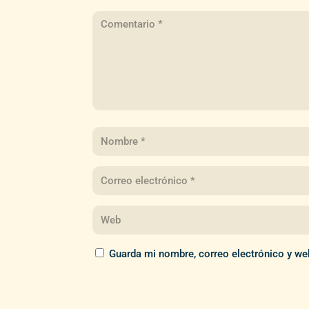
Guarda mi nombre, correo electrónico y we