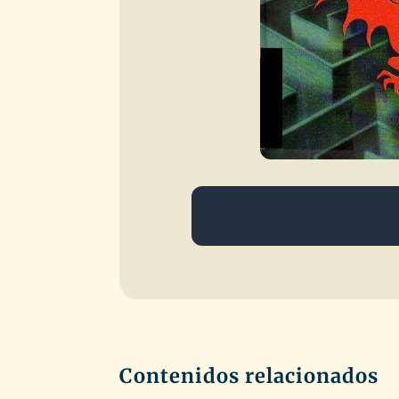
Contenidos relacionados