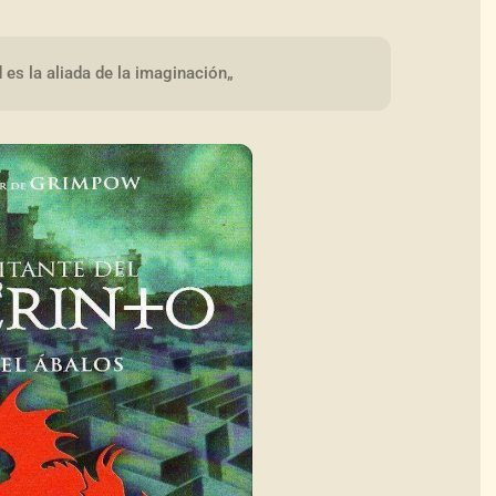
 es la aliada de la imaginación„