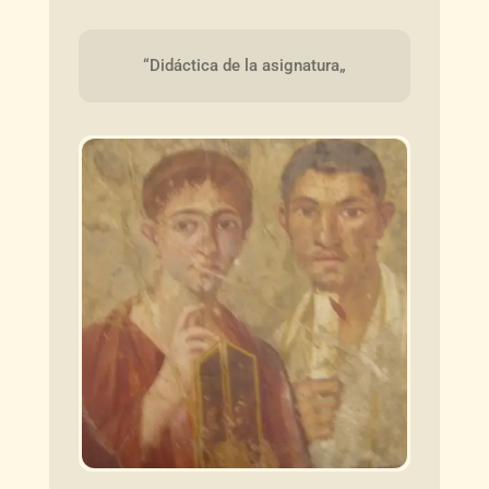
“Didáctica de la asignatura„