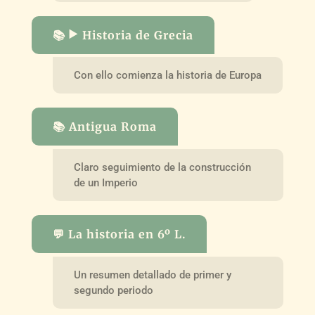
📚 ▶️ Historia de Grecia
Con ello comienza la historia de Europa
📚 Antigua Roma
Claro seguimiento de la construcción
de un Imperio
💬 La historia en 6º L.
Un resumen detallado de primer y
segundo periodo