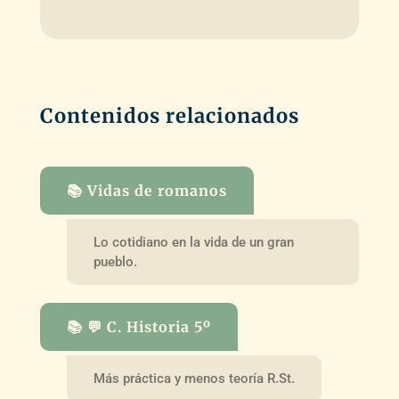
Contenidos relacionados
📚 Vidas de romanos
Lo cotidiano en la vida de un gran
pueblo.
📚 💬 C. Historia 5º
Más práctica y menos teoría R.St.