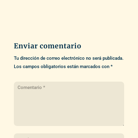
Enviar comentario
Tu dirección de correo electrónico no será publicada.
Los campos obligatorios están marcados con
*