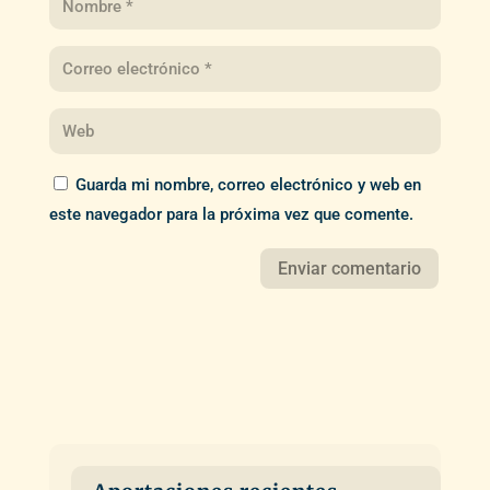
Guarda mi nombre, correo electrónico y web en
este navegador para la próxima vez que comente.