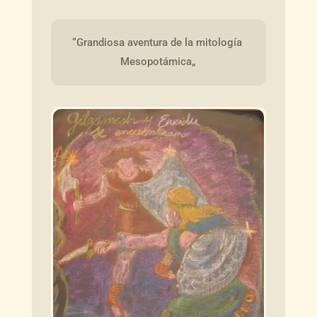
“Grandiosa aventura de la mitología 
Mesopotámica„