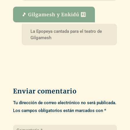
🎵 Gilgamesh y Enkidú 2️⃣
La Epopeya cantada para el teatro de
Gilgamesh
Enviar comentario
Tu dirección de correo electrónico no será publicada.
Los campos obligatorios están marcados con
*