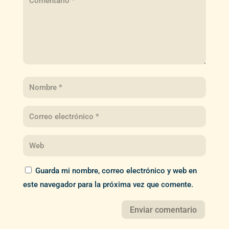
Guarda mi nombre, correo electrónico y web en
este navegador para la próxima vez que comente.