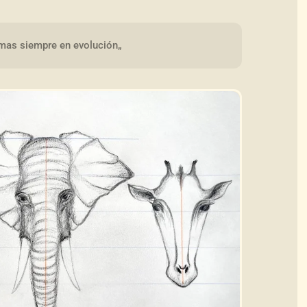
mas siempre en evolución„