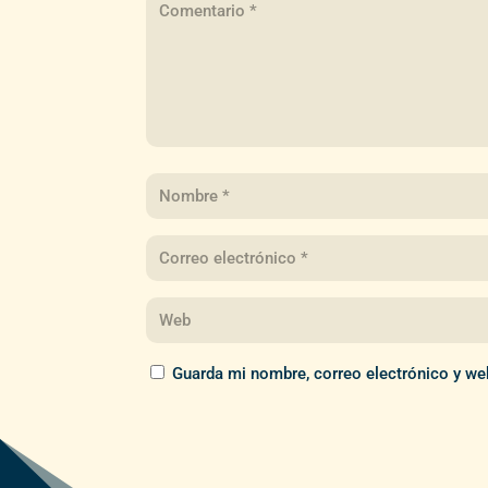
Guarda mi nombre, correo electrónico y we