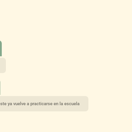
ste ya vuelve a practicarse en la escuela