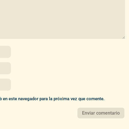
b en este navegador para la próxima vez que comente.