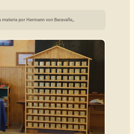
a materia por Hermann von Baravalle„