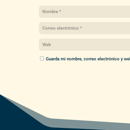
Guarda mi nombre, correo electrónico y we