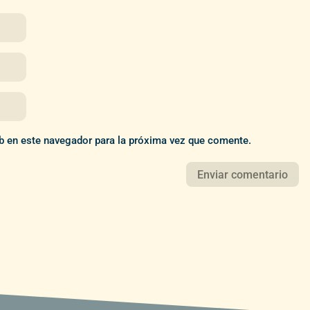
b en este navegador para la próxima vez que comente.