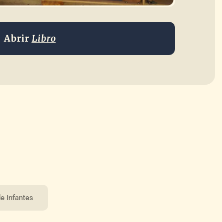
Abrir
Libro
e Infantes