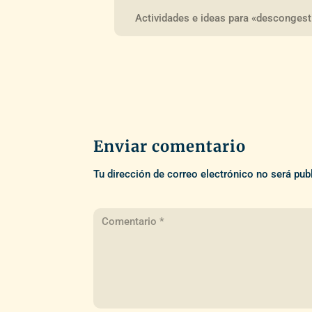
Actividades e ideas para «descongest
Enviar comentario
Tu dirección de correo electrónico no será pub