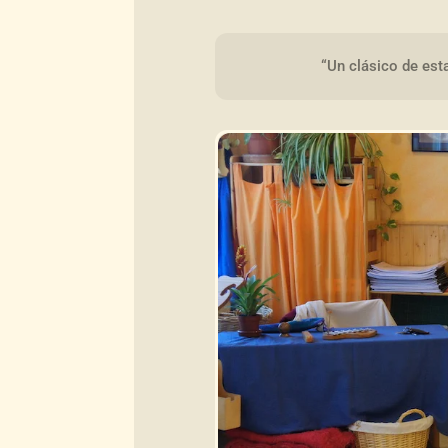
“Un clásico de est