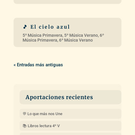
« Entradas más antiguas
Aportaciones recientes
💬 Lo que más nos Une
📚 Libros lectura 4º V